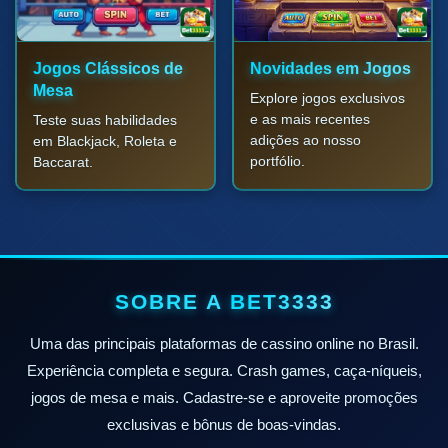
Jogos Clássicos de
Novidades em Jogos
Mesa
Explore jogos exclusivos
e as mais recentes
Teste suas habilidades
adições ao nosso
em Blackjack, Roleta e
portfólio.
Baccarat.
SOBRE A
BET3333
Uma das principais plataformas de cassino online no Brasil.
Experiência completa e segura. Crash games, caça-níqueis,
jogos de mesa e mais. Cadastre-se e aproveite promoções
exclusivas e bônus de boas-vindas.