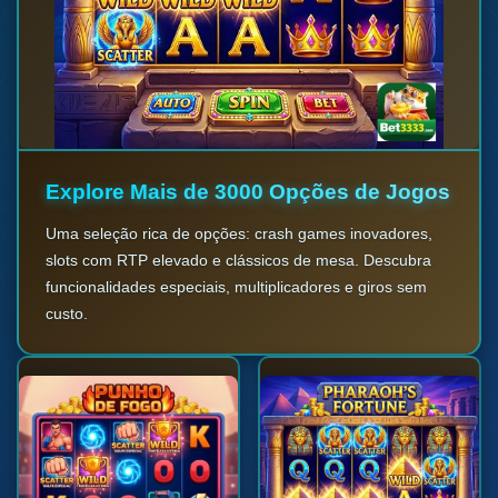
Explore Mais de 3000 Opções de Jogos
Uma seleção rica de opções: crash games inovadores,
slots com RTP elevado e clássicos de mesa. Descubra
funcionalidades especiais, multiplicadores e giros sem
custo.