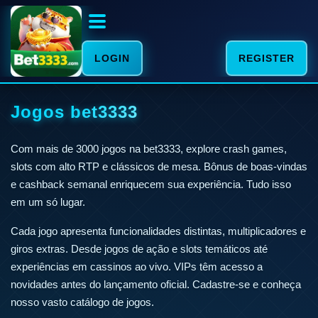
LOGIN
REGISTER
Jogos
bet3333
Com mais de 3000 jogos na bet3333, explore crash games,
slots com alto RTP e clássicos de mesa. Bônus de boas-vindas
e cashback semanal enriquecem sua experiência. Tudo isso
em um só lugar.
Cada jogo apresenta funcionalidades distintas, multiplicadores e
giros extras. Desde jogos de ação e slots temáticos até
experiências em cassinos ao vivo. VIPs têm acesso a
novidades antes do lançamento oficial. Cadastre-se e conheça
nosso vasto catálogo de jogos.